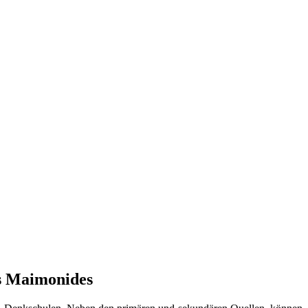
es Maimonides