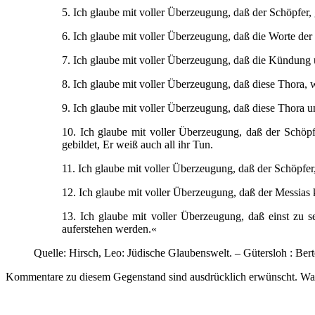
5. Ich glaube mit voller Überzeugung, daß der Schöpfer, 
6. Ich glaube mit voller Überzeugung, daß die Worte der 
7. Ich glaube mit voller Überzeugung, daß die Kündung u
8. Ich glaube mit voller Überzeugung, daß diese Thora, w
9. Ich glaube mit voller Überzeugung, daß diese Thora u
10. Ich glaube mit voller Überzeugung, daß der Schöpf
gebildet, Er weiß auch all ihr Tun.
11. Ich glaube mit voller Überzeugung, daß der Schöpfer, 
12. Ich glaube mit voller Überzeugung, daß der Messias 
13. Ich glaube mit voller Überzeugung, daß einst zu 
auferstehen werden.«
Quelle: Hirsch, Leo: Jüdische Glaubenswelt. – Gütersloh : Bert
Kommentare zu diesem Gegenstand sind ausdrücklich erwünscht. Was f