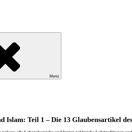
Menü
d Islam: Teil 1 – Die 13 Glaubensartikel d