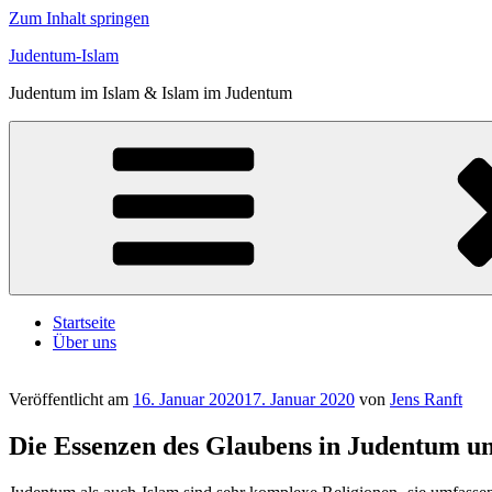
Zum Inhalt springen
Judentum-Islam
Judentum im Islam & Islam im Judentum
Startseite
Über uns
Veröffentlicht am
16. Januar 2020
17. Januar 2020
von
Jens Ranft
Die Essenzen des Glaubens in Judentum un