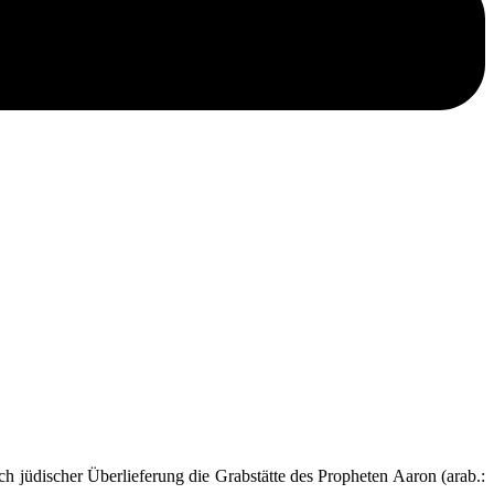
h jüdischer Überlieferung die Grabstätte des Propheten Aaron (arab.: