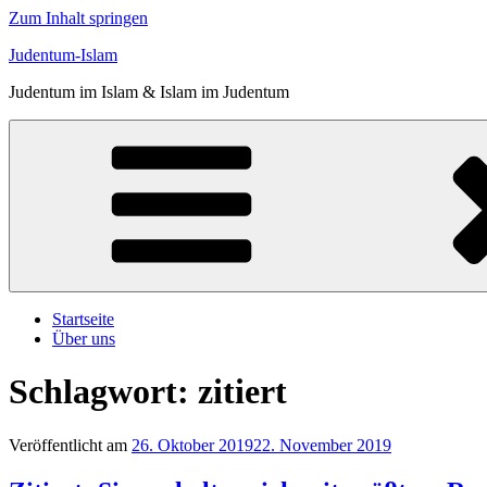
Zum Inhalt springen
Judentum-Islam
Judentum im Islam & Islam im Judentum
Startseite
Über uns
Schlagwort:
zitiert
Veröffentlicht am
26. Oktober 2019
22. November 2019