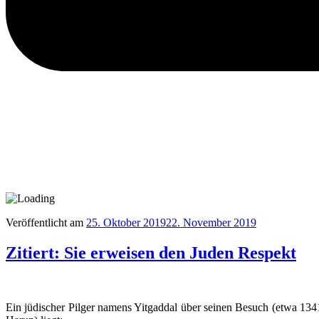
Veröffentlicht am
25. Oktober 2019
22. November 2019
Zitiert: Sie erweisen den Juden Respekt
Ein jüdischer Pilger namens Yitgaddal über seinen Besuch (etwa 1341