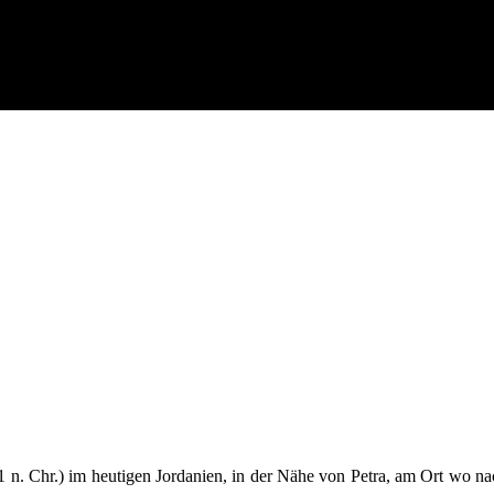
 n. Chr.) im heutigen Jordanien, in der Nähe von Petra, am Ort wo nac