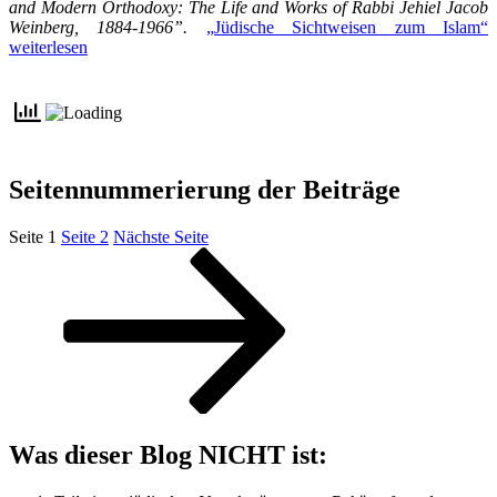
and Modern Orthodoxy: The Life and Works of Rabbi Jehiel Jacob
Weinberg, 1884-1966”.
„Jüdische Sichtweisen zum Islam“
weiterlesen
Seitennummerierung der Beiträge
Seite
1
Seite
2
Nächste Seite
Was dieser Blog NICHT ist: