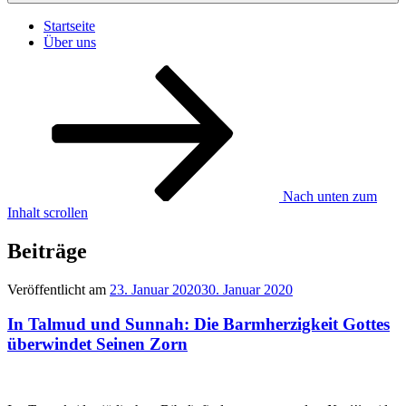
Startseite
Über uns
Nach unten zum
Inhalt scrollen
Beiträge
Veröffentlicht am
23. Januar 2020
30. Januar 2020
In Talmud und Sunnah: Die Barmherzigkeit Gottes
überwindet Seinen Zorn