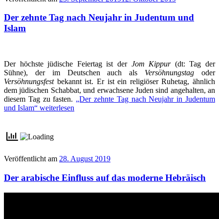
Der zehnte Tag nach Neujahr in Judentum und
Islam
Der höchste jüdische Feiertag ist der
Jom Kippur
(dt: Tag der
Sühne), der im Deutschen auch als
Versöhnungstag
oder
Versöhnungsfest
bekannt ist. Er ist ein religiöser Ruhetag, ähnlich
dem jüdischen Schabbat, und erwachsene Juden sind angehalten, an
diesem Tag zu fasten.
„Der zehnte Tag nach Neujahr in Judentum
und Islam“
weiterlesen
Veröffentlicht am
28. August 2019
Der arabische Einfluss auf das moderne Hebräisch