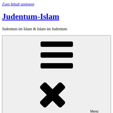
Zum Inhalt springen
Judentum-Islam
Judentum im Islam & Islam im Judentum
Menü